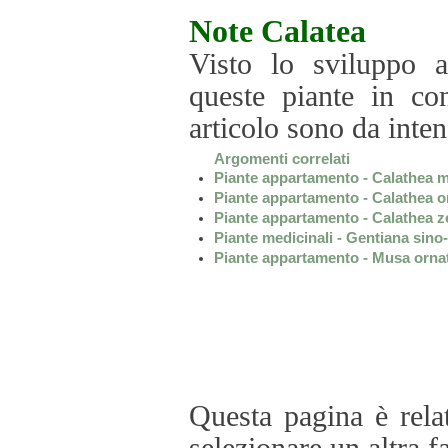
Note
Calatea
Visto lo sviluppo a
queste piante in con
articolo sono da inte
Argomenti correlati
Piante appartamento - Calathea 
Piante appartamento - Calathea o
Piante appartamento - Calathea z
Piante medicinali - Gentiana sino
Piante appartamento - Musa orna
Questa pagina è rela