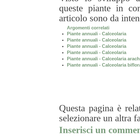
queste piante in con
articolo sono da inte
Argomenti correlati
Piante annuali - Calceolaria
Piante annuali - Calceolaria
Piante annuali - Calceolaria
Piante annuali - Calceolaria
Piante annuali - Calceolaria arac
Piante annuali - Calceolaria biflor
Questa pagina è rela
selezionare un altra f
Inserisci un commen