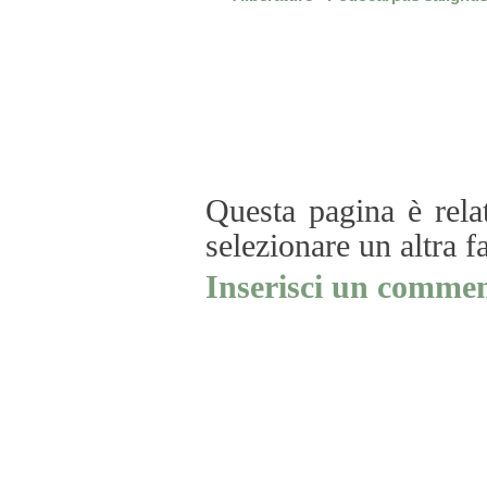
Questa pagina è rela
selezionare un altra f
Inserisci un commen